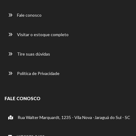
Fale conosco
Visitar o estoque completo
Tire suas dúvidas
Política de Privacidade
FALE CONOSCO
Rua Walter Marquardt, 1235 - Vila Nova -Jaraguá do Sul - SC