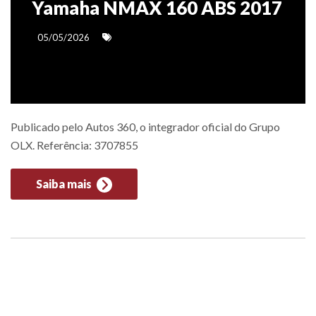
Yamaha NMAX 160 ABS 2017
05/05/2026
Publicado pelo Autos 360, o integrador oficial do Grupo
OLX. Referência: 3707855
Saiba mais