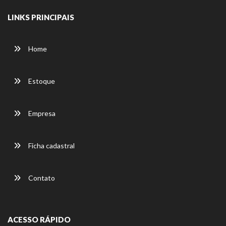
LINKS PRINCIPAIS
Home
Estoque
Empresa
Ficha cadastral
Contato
ACESSO RÁPIDO