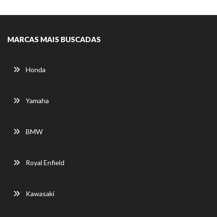
MARCAS MAIS BUSCADAS
Honda
Yamaha
BMW
Royal Enfield
Kawasaki