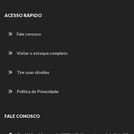
ACESSO RÁPIDO
Fale conosco
Visitar o estoque completo
Tire suas dúvidas
Política de Privacidade
FALE CONOSCO