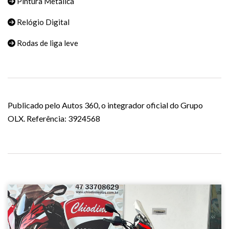
Pintura Metálica
Relógio Digital
Rodas de liga leve
Publicado pelo Autos 360, o integrador oficial do Grupo
OLX. Referência: 3924568