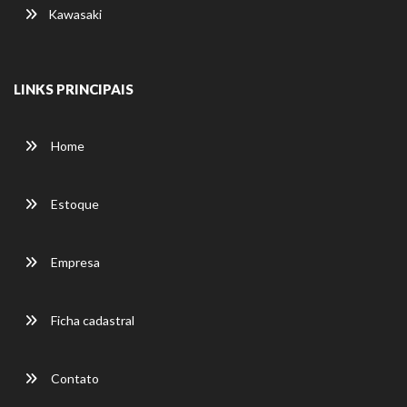
Kawasaki
LINKS PRINCIPAIS
Home
Estoque
Empresa
Ficha cadastral
Contato