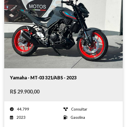
Yamaha - MT-03 321/ABS - 2023
R$ 29.900,00
44.799
Consultar
2023
Gasolina