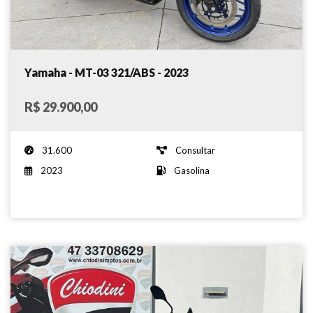
Yamaha - MT-03 321/ABS - 2023
R$ 29.900,00
31.600
Consultar
2023
Gasolina