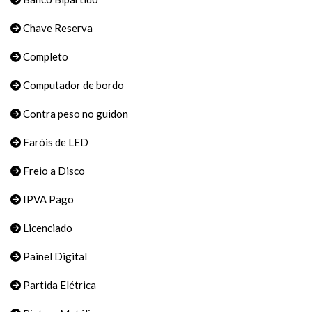
Chave Reserva
Completo
Computador de bordo
Contra peso no guidon
Faróis de LED
Freio a Disco
IPVA Pago
Licenciado
Painel Digital
Partida Elétrica