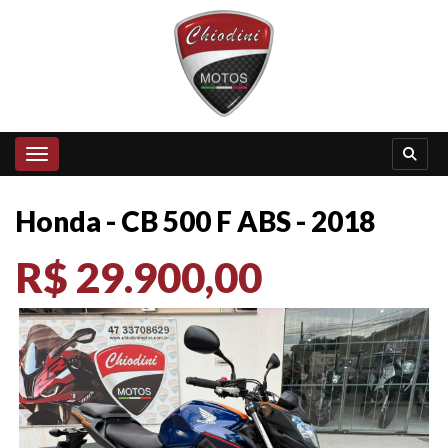
Toggle navigation
Honda - CB 500 F ABS - 2018
R$ 29.900,00