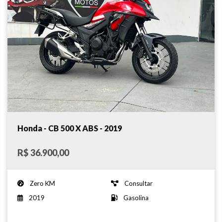
Honda - CB 500 X ABS - 2019
R$ 36.900,00
Zero KM
Consultar
2019
Gasolina