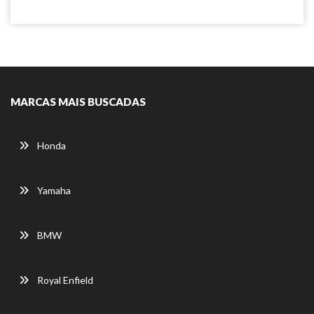
MARCAS MAIS BUSCADAS
Honda
Yamaha
BMW
Royal Enfield