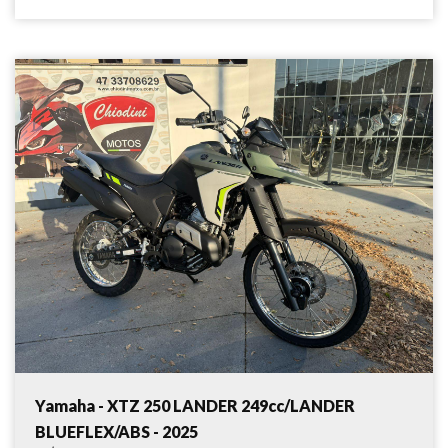
Yamaha - XTZ 250 LANDER 249cc/LANDER
BLUEFLEX/ABS - 2025