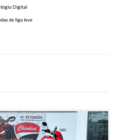
lógio Digital
das de liga leve