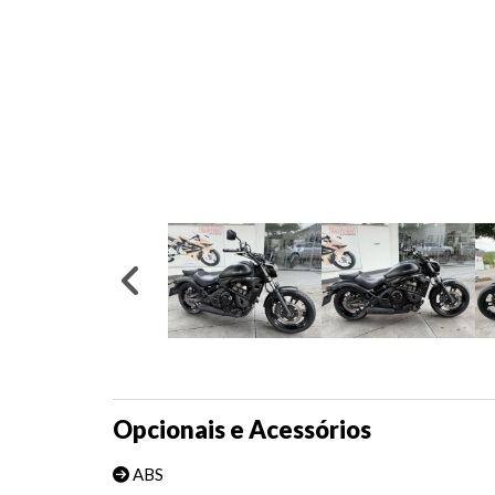
Opcionais e Acessórios
ABS