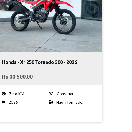
Honda - Xr 250 Tornado 300 - 2026
R$ 33.500,00
Zero KM
Consultar
2026
Não Informado.