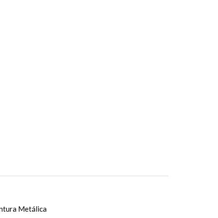
ntura Metálica