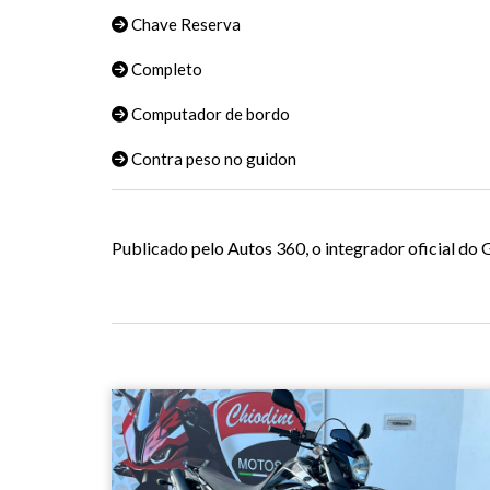
Chave Reserva
Completo
Computador de bordo
Contra peso no guidon
Publicado pelo Autos 360, o integrador oficial d